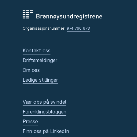
Organisasjonsnummer:
974 760 673
Kontakt oss
Driftsmeldinger
Om oss
Ledige stillinger
Vær obs på svindel
Forenklingsbloggen
Presse
Finn oss på LinkedIn