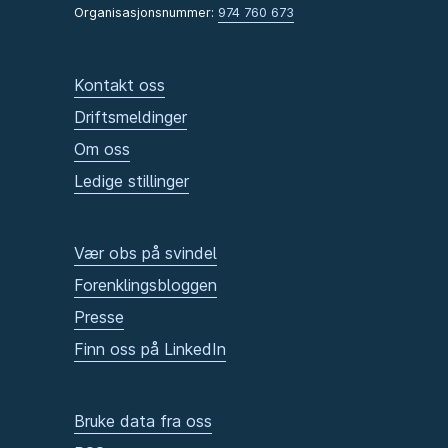
Organisasjonsnummer:
974 760 673
Kontakt oss
Driftsmeldinger
Om oss
Ledige stillinger
Vær obs på svindel
Forenklingsbloggen
Presse
Finn oss på LinkedIn
Bruke data fra oss