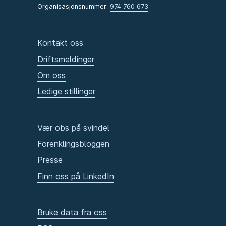
Organisasjonsnummer:
974 760 673
Kontakt oss
Driftsmeldinger
Om oss
Ledige stillinger
Vær obs på svindel
Forenklingsbloggen
Presse
Finn oss på LinkedIn
Bruke data fra oss