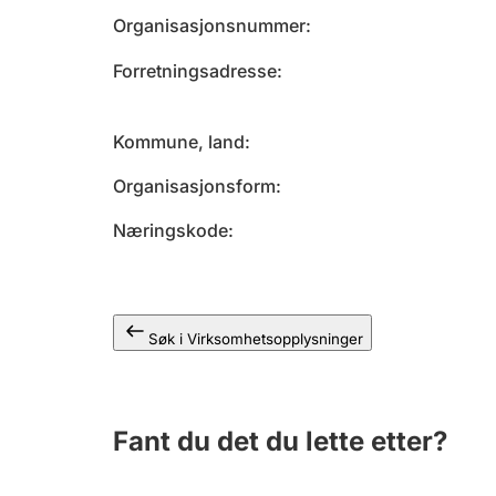
Organisasjonsnummer
Forretningsadresse
Kommune, land
Organisasjonsform
Næringskode
Søk i Virksomhetsopplysninger
Fant du det du lette etter?