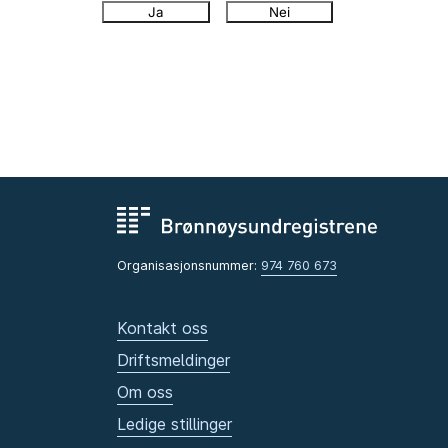
Ja
Nei
Organisasjonsnummer:
974 760 673
Kontakt oss
Driftsmeldinger
Om oss
Ledige stillinger