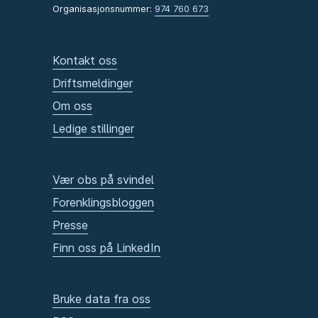
Organisasjonsnummer:
974 760 673
Kontakt oss
Driftsmeldinger
Om oss
Ledige stillinger
Vær obs på svindel
Forenklingsbloggen
Presse
Finn oss på LinkedIn
Bruke data fra oss