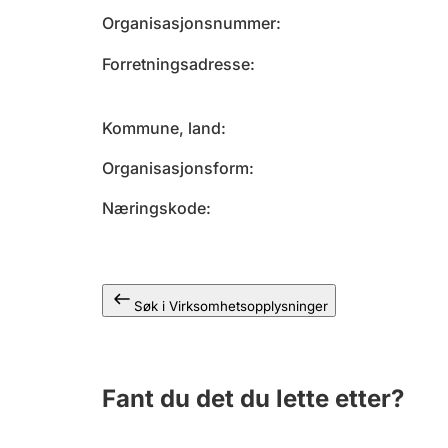
Organisasjonsnummer
Forretningsadresse
Kommune, land
Organisasjonsform
Næringskode
Søk i Virksomhetsopplysninger
Fant du det du lette etter?