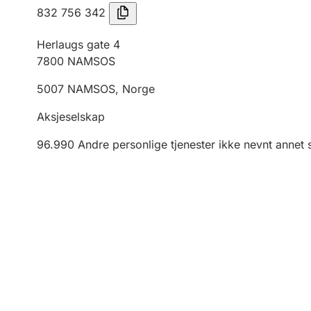
832 756 342
Herlaugs gate 4
7800
NAMSOS
5007
NAMSOS
,
Norge
Aksjeselskap
96.990
Andre personlige tjenester ikke nevnt annet 