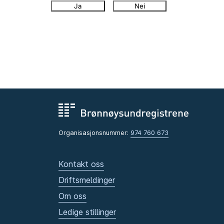
Ja
Nei
Organisasjonsnummer:
974 760 673
Kontakt oss
Driftsmeldinger
Om oss
Ledige stillinger