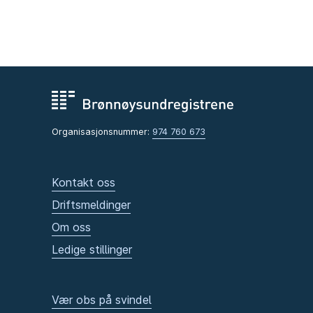
Organisasjonsnummer:
974 760 673
Kontakt oss
Driftsmeldinger
Om oss
Ledige stillinger
Vær obs på svindel