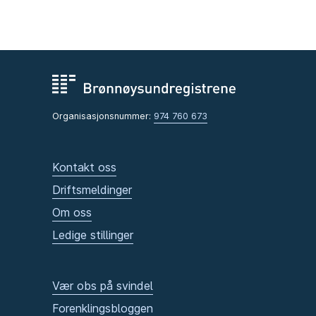
Organisasjonsnummer:
974 760 673
Kontakt oss
Driftsmeldinger
Om oss
Ledige stillinger
Vær obs på svindel
Forenklingsbloggen