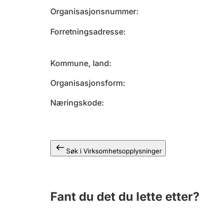
Organisasjonsnummer
Forretningsadresse
Kommune, land
Organisasjonsform
Næringskode
Søk i Virksomhetsopplysninger
Fant du det du lette etter?