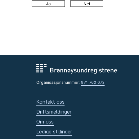
Ja
Nei
Organisasjonsnummer:
974 760 673
Kontakt oss
Driftsmeldinger
Om oss
Ledige stillinger