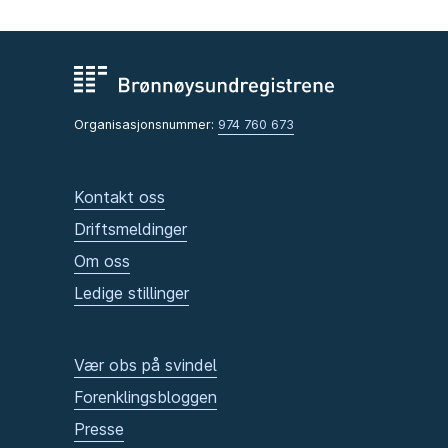
Organisasjonsnummer:
974 760 673
Kontakt oss
Driftsmeldinger
Om oss
Ledige stillinger
Vær obs på svindel
Forenklingsbloggen
Presse