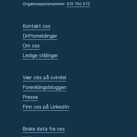
Organisasjonsnummer:
974 760 673
Kontakt oss
Driftsmeldinger
Om oss
Ledige stillinger
Vær obs på svindel
Forenklingsbloggen
Presse
Finn oss på LinkedIn
Bruke data fra oss