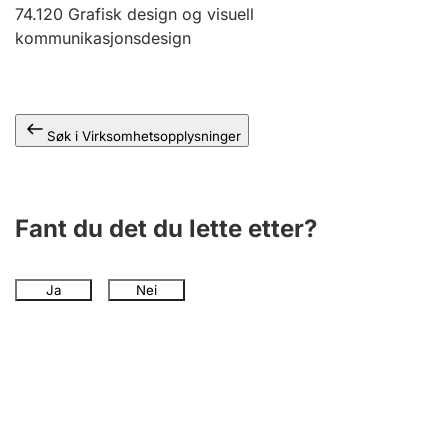
Andre tema
74.120
Grafisk design og visuell
kommunikasjonsdesign
Søk i Virksomhetsopplysninger
Fant du det du lette etter?
Ja
Nei