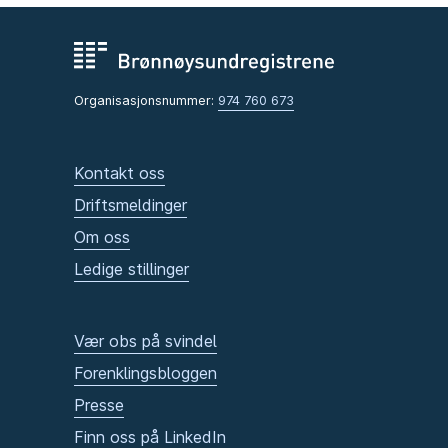
Organisasjonsnummer:
974 760 673
Kontakt oss
Driftsmeldinger
Om oss
Ledige stillinger
Vær obs på svindel
Forenklingsbloggen
Presse
Finn oss på LinkedIn