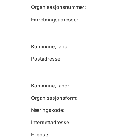
Organisasjonsnummer
Forretningsadresse
Kommune, land
Postadresse
Kommune, land
Organisasjonsform
Næringskode
Internettadresse
E-post