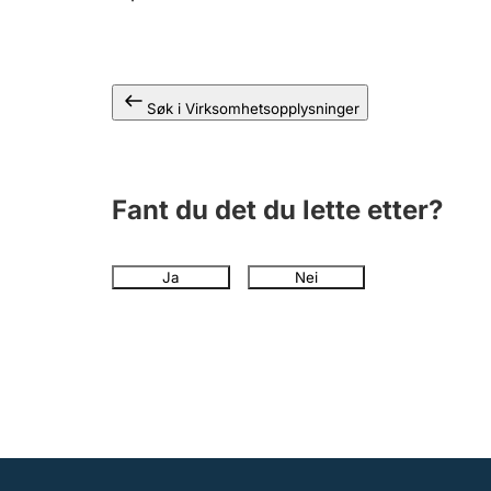
Søk i Virksomhetsopplysninger
Fant du det du lette etter?
Ja
Nei