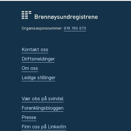
Organisasjonsnummer:
974 760 673
Kontakt oss
Driftsmeldinger
Om oss
Ledige stillinger
Vær obs på svindel
Forenklingsbloggen
Presse
Finn oss på LinkedIn