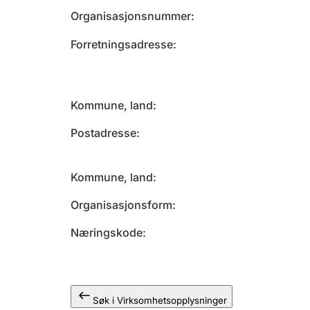
Organisasjonsnummer
Forretningsadresse
Kommune, land
Postadresse
Kommune, land
Organisasjonsform
Næringskode
Søk i Virksomhetsopplysninger