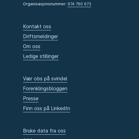
Organisasjonsnummer:
974 760 673
Kontakt oss
Driftsmeldinger
Om oss
Ledige stillinger
Vær obs på svindel
Forenklingsbloggen
Presse
Finn oss på LinkedIn
Bruke data fra oss