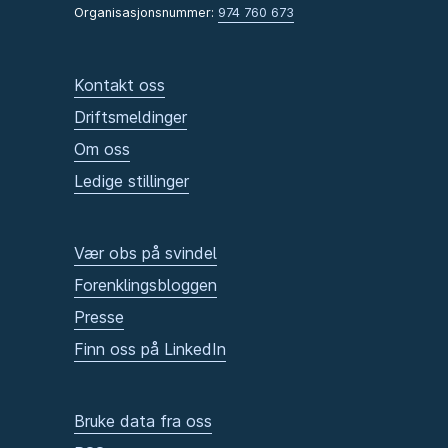
Organisasjonsnummer:
974 760 673
Kontakt oss
Driftsmeldinger
Om oss
Ledige stillinger
Vær obs på svindel
Forenklingsbloggen
Presse
Finn oss på LinkedIn
Bruke data fra oss