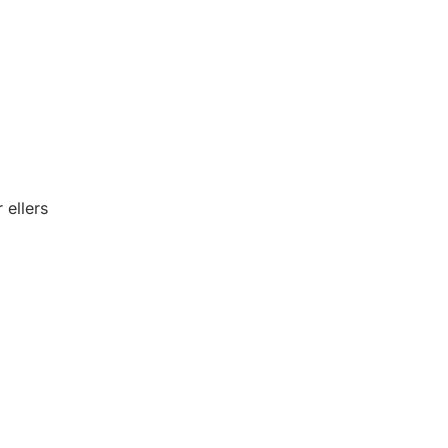
 ellers