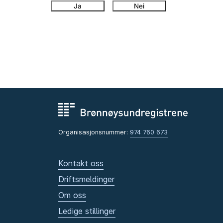
Ja
Nei
Organisasjonsnummer:
974 760 673
Kontakt oss
Driftsmeldinger
Om oss
Ledige stillinger