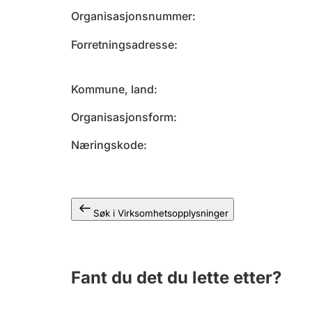
Organisasjonsnummer
Forretningsadresse
Kommune, land
Organisasjonsform
Næringskode
Søk i Virksomhetsopplysninger
Fant du det du lette etter?