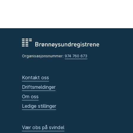
Organisasjonsnummer:
974 760 673
Kontakt oss
Driftsmeldinger
Om oss
Ledige stillinger
Vær obs på svindel