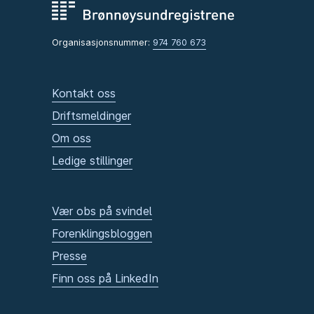
Organisasjonsnummer:
974 760 673
Kontakt oss
Driftsmeldinger
Om oss
Ledige stillinger
Vær obs på svindel
Forenklingsbloggen
Presse
Finn oss på LinkedIn