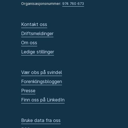
Organisasjonsnummer:
974 760 673
Kontakt oss
Driftsmeldinger
Om oss
Ledige stillinger
Vær obs på svindel
Forenklingsbloggen
Presse
Finn oss på LinkedIn
Bruke data fra oss