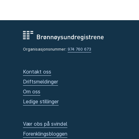
Organisasjonsnummer:
974 760 673
Kontakt oss
Driftsmeldinger
Om oss
Ledige stillinger
Vær obs på svindel
Forenklingsbloggen