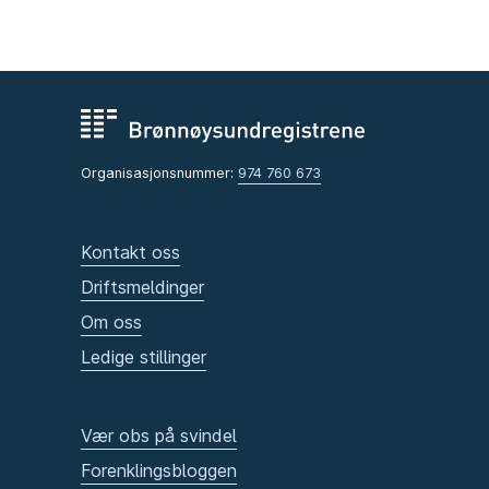
Organisasjonsnummer:
974 760 673
Kontakt oss
Driftsmeldinger
Om oss
Ledige stillinger
Vær obs på svindel
Forenklingsbloggen