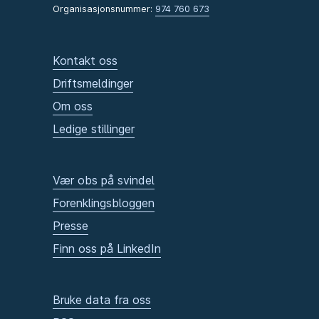
Organisasjonsnummer:
974 760 673
Kontakt oss
Driftsmeldinger
Om oss
Ledige stillinger
Vær obs på svindel
Forenklingsbloggen
Presse
Finn oss på LinkedIn
Bruke data fra oss