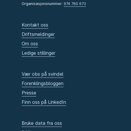
Organisasjonsnummer:
974 760 673
Kontakt oss
Driftsmeldinger
Om oss
Ledige stillinger
Vær obs på svindel
Forenklingsbloggen
Presse
Finn oss på LinkedIn
Bruke data fra oss