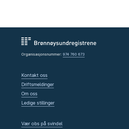
Organisasjonsnummer:
974 760 673
Kontakt oss
Driftsmeldinger
Om oss
Ledige stillinger
Vær obs på svindel