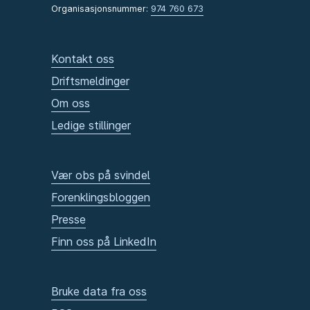
Organisasjonsnummer:
974 760 673
Kontakt oss
Driftsmeldinger
Om oss
Ledige stillinger
Vær obs på svindel
Forenklingsbloggen
Presse
Finn oss på LinkedIn
Bruke data fra oss