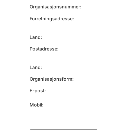
Organisasjonsnummer
Forretningsadresse
Land
Postadresse
Land
Organisasjonsform
E-post
Mobil