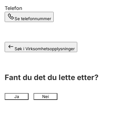
Andre tema
Telefon
Se telefonnummer
Søk i Virksomhetsopplysninger
Fant du det du lette etter?
Ja
Nei