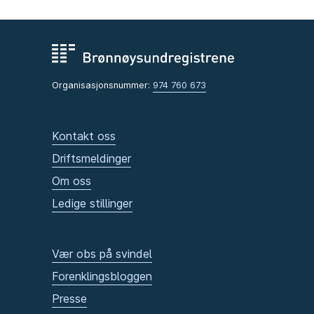
Organisasjonsnummer:
974 760 673
Kontakt oss
Driftsmeldinger
Om oss
Ledige stillinger
Vær obs på svindel
Forenklingsbloggen
Presse