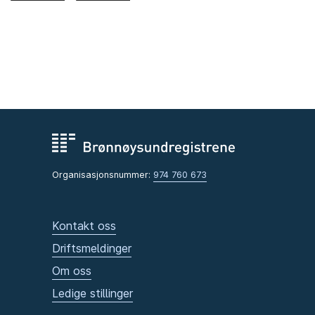
Organisasjonsnummer:
974 760 673
Kontakt oss
Driftsmeldinger
Om oss
Ledige stillinger