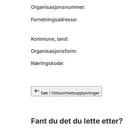
Organisasjonsnummer
Forretningsadresse
Kommune, land
Organisasjonsform
Næringskode
Søk i Virksomhetsopplysninger
Fant du det du lette etter?