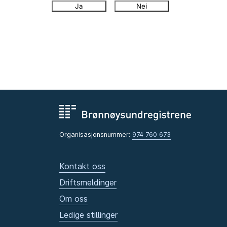
Ja
Nei
Organisasjonsnummer:
974 760 673
Kontakt oss
Driftsmeldinger
Om oss
Ledige stillinger