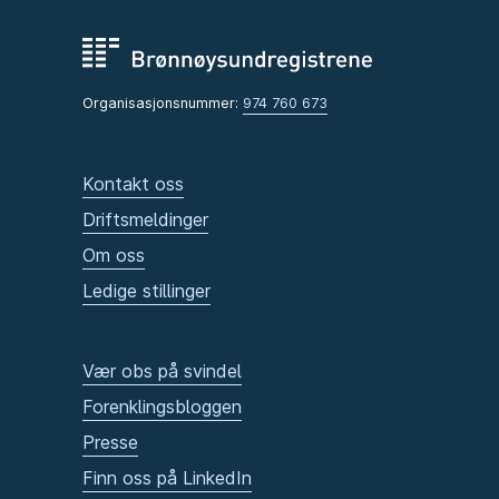
Organisasjonsnummer:
974 760 673
Kontakt oss
Driftsmeldinger
Om oss
Ledige stillinger
Vær obs på svindel
Forenklingsbloggen
Presse
Finn oss på LinkedIn