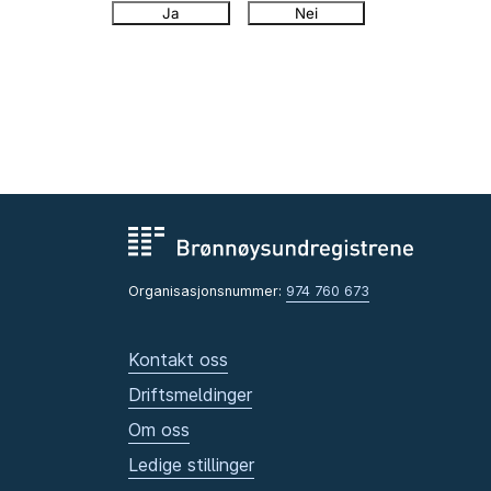
Ja
Nei
Organisasjonsnummer:
974 760 673
Kontakt oss
Driftsmeldinger
Om oss
Ledige stillinger