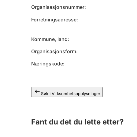
Organisasjonsnummer
Forretningsadresse
Kommune, land
Organisasjonsform
Næringskode
Søk i Virksomhetsopplysninger
Fant du det du lette etter?