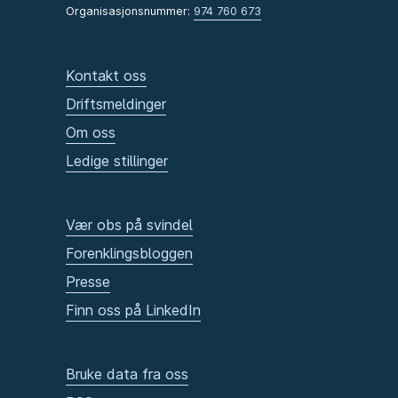
Organisasjonsnummer:
974 760 673
Kontakt oss
Driftsmeldinger
Om oss
Ledige stillinger
Vær obs på svindel
Forenklingsbloggen
Presse
Finn oss på LinkedIn
Bruke data fra oss