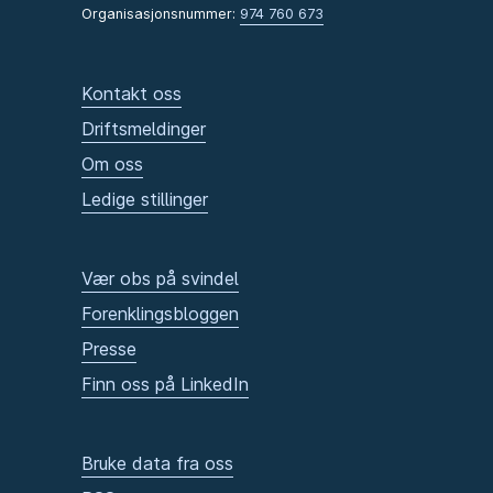
Organisasjonsnummer:
974 760 673
Kontakt oss
Driftsmeldinger
Om oss
Ledige stillinger
Vær obs på svindel
Forenklingsbloggen
Presse
Finn oss på LinkedIn
Bruke data fra oss