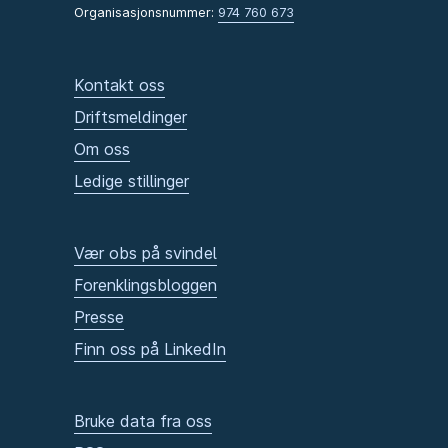
Organisasjonsnummer:
974 760 673
Kontakt oss
Driftsmeldinger
Om oss
Ledige stillinger
Vær obs på svindel
Forenklingsbloggen
Presse
Finn oss på LinkedIn
Bruke data fra oss