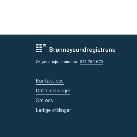
Organisasjonsnummer:
974 760 673
Kontakt oss
Driftsmeldinger
Om oss
Ledige stillinger