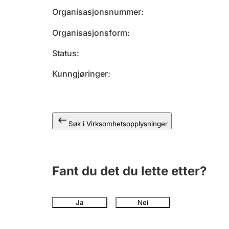
Organisasjonsnummer
Organisasjonsform
Status
Kunngjøringer
Søk i Virksomhetsopplysninger
Fant du det du lette etter?
Ja
Nei