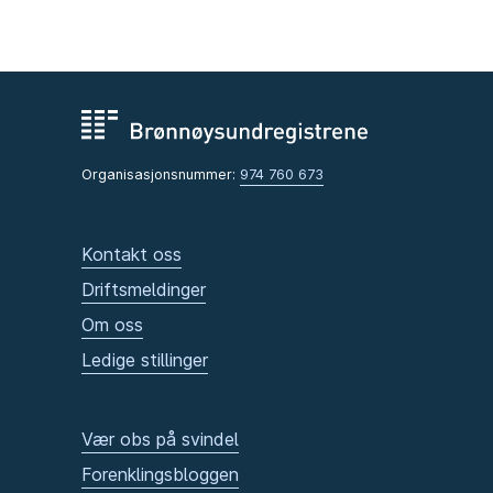
Organisasjonsnummer:
974 760 673
Kontakt oss
Driftsmeldinger
Om oss
Ledige stillinger
Vær obs på svindel
Forenklingsbloggen