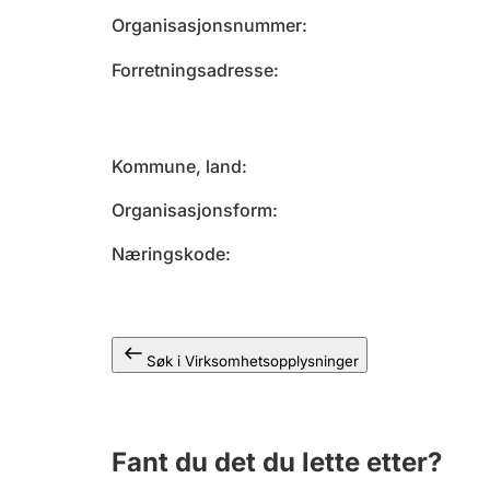
Organisasjonsnummer
Forretningsadresse
Kommune, land
Organisasjonsform
Næringskode
Søk i Virksomhetsopplysninger
Fant du det du lette etter?