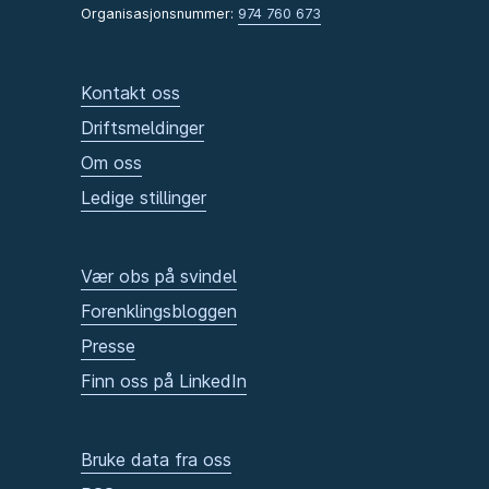
Organisasjonsnummer:
974 760 673
Kontakt oss
Driftsmeldinger
Om oss
Ledige stillinger
Vær obs på svindel
Forenklingsbloggen
Presse
Finn oss på LinkedIn
Bruke data fra oss