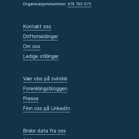
Organisasjonsnummer:
974 760 673
Kontakt oss
Driftsmeldinger
Om oss
Ledige stillinger
Vær obs på svindel
Forenklingsbloggen
Presse
Finn oss på LinkedIn
Bruke data fra oss