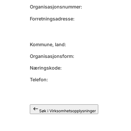
Organisasjonsnummer
Forretningsadresse
Kommune, land
Organisasjonsform
Næringskode
Telefon
Søk i Virksomhetsopplysninger