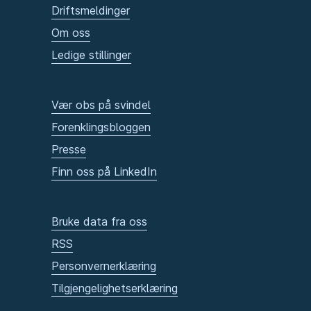
Driftsmeldinger
Om oss
Ledige stillinger
Vær obs på svindel
Forenklingsbloggen
Presse
Finn oss på LinkedIn
Bruke data fra oss
RSS
Personvernerklæring
Tilgjengelighetserklæring