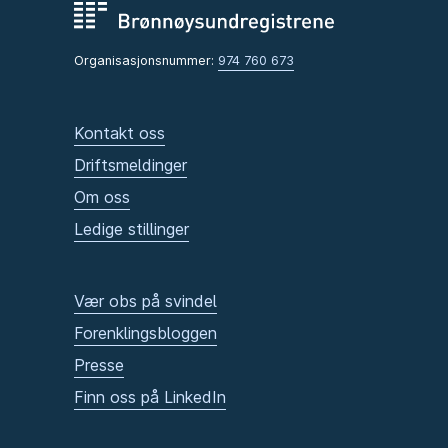
Organisasjonsnummer:
974 760 673
Kontakt oss
Driftsmeldinger
Om oss
Ledige stillinger
Vær obs på svindel
Forenklingsbloggen
Presse
Finn oss på LinkedIn