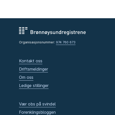
Organisasjonsnummer:
974 760 673
Kontakt oss
Driftsmeldinger
Om oss
Ledige stillinger
Vær obs på svindel
Forenklingsbloggen