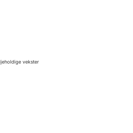
ljeholdige vekster