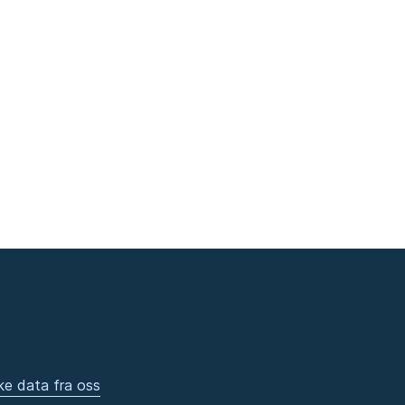
ke data fra oss