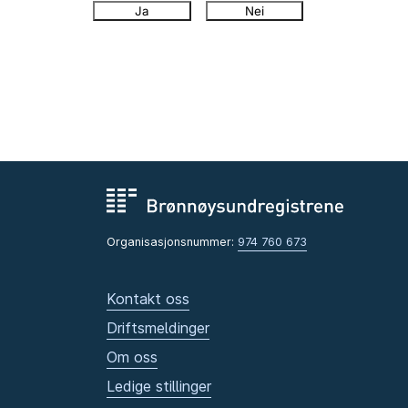
Ja
Nei
Organisasjonsnummer:
974 760 673
Kontakt oss
Driftsmeldinger
Om oss
Ledige stillinger