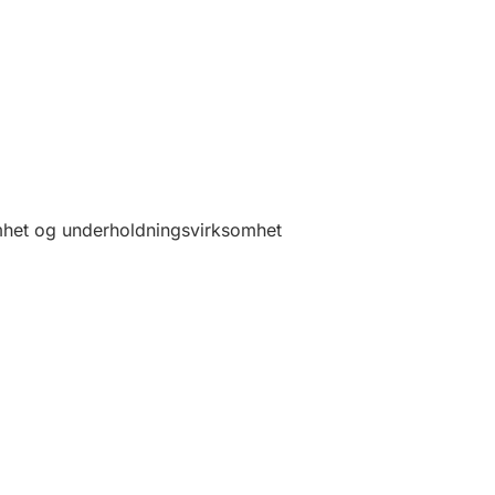
somhet og underholdningsvirksomhet