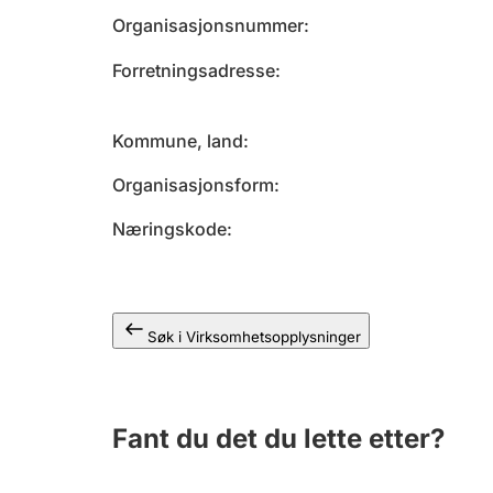
Organisasjonsnummer
Forretningsadresse
Kommune, land
Organisasjonsform
Næringskode
Søk i Virksomhetsopplysninger
Fant du det du lette etter?