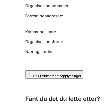
Organisasjonsnummer
Forretningsadresse
Kommune, land
Organisasjonsform
Næringskode
Søk i Virksomhetsopplysninger
Fant du det du lette etter?