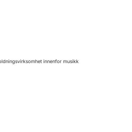
oldningsvirksomhet innenfor musikk