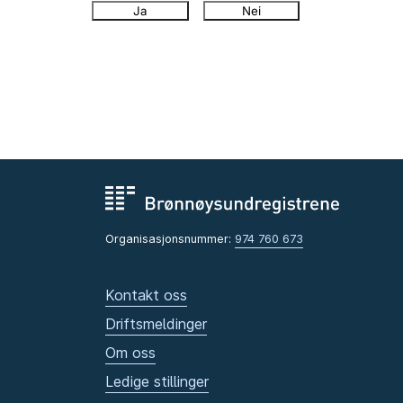
Ja
Nei
Organisasjonsnummer:
974 760 673
Kontakt oss
Driftsmeldinger
Om oss
Ledige stillinger