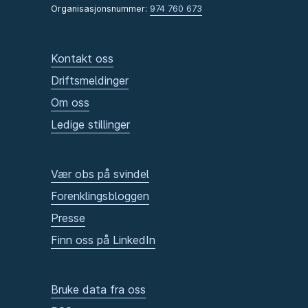
Organisasjonsnummer:
974 760 673
Kontakt oss
Driftsmeldinger
Om oss
Ledige stillinger
Vær obs på svindel
Forenklingsbloggen
Presse
Finn oss på LinkedIn
Bruke data fra oss