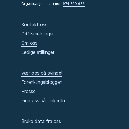
Organisasjonsnummer:
974 760 673
Kontakt oss
Driftsmeldinger
Om oss
Ledige stillinger
Vær obs på svindel
Forenklingsbloggen
Presse
Finn oss på LinkedIn
Bruke data fra oss